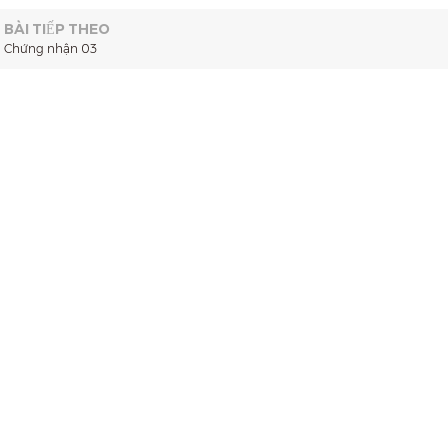
BÀI TIẾP THEO
Chứng nhận 03