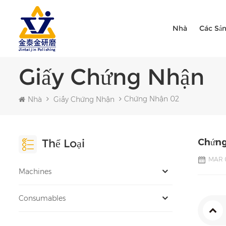
Nhà
Các Sả
Giấy Chứng Nhận
Chứng Nhận 02
Nhà
Giấy Chứng Nhận
Thể Loại
Chứng
MAR 0
Machines
Consumables