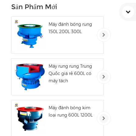
Sản Phẩm Mới
Máy đánh bóng rung
150L 200L 300L
Máy rung rung Trung
Quốc giá rẻ 600L có
máy tách
Máy đánh bóng kim
loại rung 600L 1200L