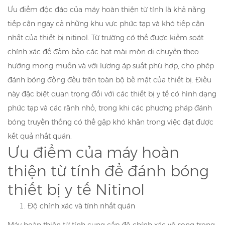
Ưu điểm độc đáo của máy hoàn thiện từ tính là khả năng
tiếp cận ngay cả những khu vực phức tạp và khó tiếp cận
nhất của thiết bị nitinol. Từ trường có thể được kiểm soát
chính xác để đảm bảo các hạt mài mòn di chuyển theo
hướng mong muốn và với lượng áp suất phù hợp, cho phép
đánh bóng đồng đều trên toàn bộ bề mặt của thiết bị. Điều
này đặc biệt quan trọng đối với các thiết bị y tế có hình dạng
phức tạp và các rãnh nhỏ, trong khi các phương pháp đánh
bóng truyền thống có thể gặp khó khăn trong việc đạt được
kết quả nhất quán.
Ưu điểm của máy hoàn
thiện từ tính để đánh bóng
thiết bị y tế Nitinol
Độ chính xác và tính nhất quán