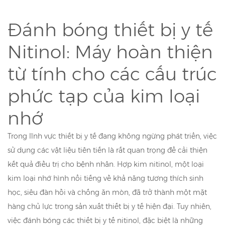
Đánh bóng thiết bị y tế
Nitinol: Máy hoàn thiện
từ tính cho các cấu trúc
phức tạp của kim loại
nhớ
Trong lĩnh vực thiết bị y tế đang không ngừng phát triển, việc
sử dụng các vật liệu tiên tiến là rất quan trọng để cải thiện
kết quả điều trị cho bệnh nhân. Hợp kim nitinol, một loại
kim loại nhớ hình nổi tiếng về khả năng tương thích sinh
học, siêu đàn hồi và chống ăn mòn, đã trở thành một mặt
hàng chủ lực trong sản xuất thiết bị y tế hiện đại. Tuy nhiên,
việc đánh bóng các thiết bị y tế nitinol, đặc biệt là những